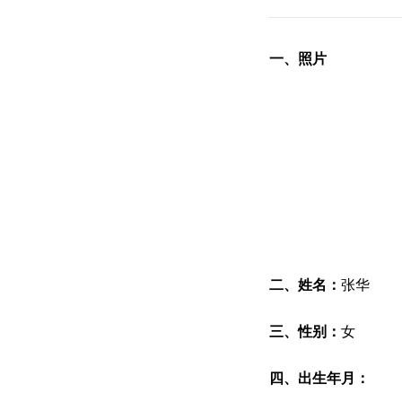
一、照片
二、姓名：
张华
三、性别：
女
四、出生年月：