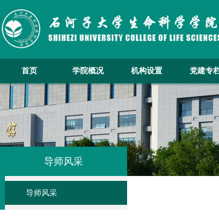
首页
学院概况
机构设置
党建专
导师风采
导师风采