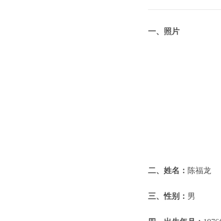
一、照片
二、姓名：
陈福龙
三、性别：
男