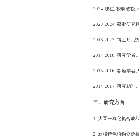
2024-
现在
,
校聘教授
,
2023-
2024
,
获批
研究
2018-2023,
博士后
,
密
2017-2018,
研究学者
,
2015-2016,
客座学者
,
2014-2017,
研究助理
,
三、研究方向
1.
大豆一氧化氮合成
2.
新疆特色植物资源