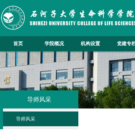
首页
学院概况
机构设置
党建专
导师风采
导师风采