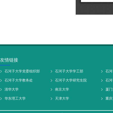
友情链接
石河子大学党委组织部
石河子大学学工部
石河
石河子大学教务处
石河子大学研究生院
石河
清华大学
南京大学
厦门
华东理工大学
天津大学
重庆