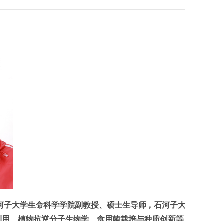
河子大学生命科学学院副教授、硕士生导师，石河子大
利用、植物抗逆分子生物学、食用菌栽培与种质创新等