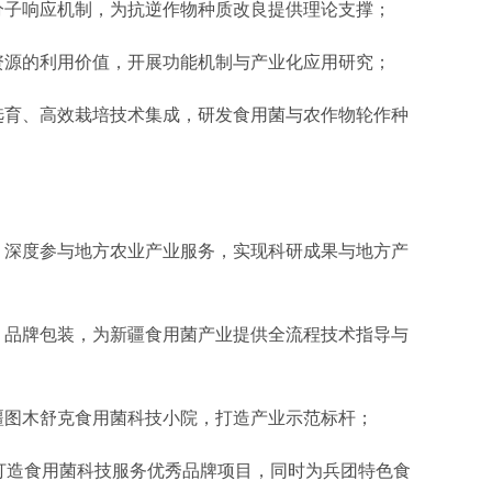
分子响应机制，为抗逆作物种质改良提供理论支撑；
资源的利用价值，开展功能机制与产业化应用研究；
选育、高效栽培技术集成，研发食用菌与农作物轮作种
，深度参与地方农业产业服务，实现科研成果与地方产
、品牌包装，为新疆食用菌产业提供全流程技术指导与
疆图木舒克食用菌科技小院，打造产业示范标杆；
打造食用菌科技服务优秀品牌项目，同时为兵团特色食