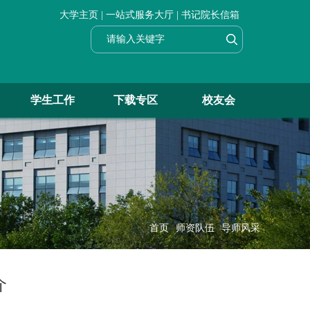
大学主页 |
一站式服务大厅 |
书记院长信箱
学生工作
下载专区
校友会
首页
师资队伍
导师风采
介