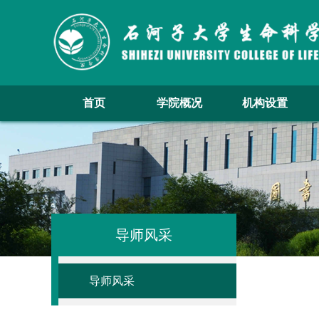
首页
学院概况
机构设置
导师风采
导师风采