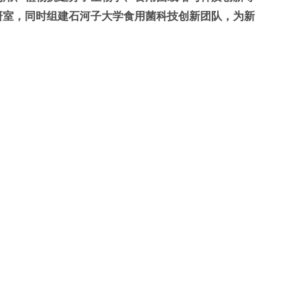
研室，同时组建石河子大学食用菌科技创新团队，为新