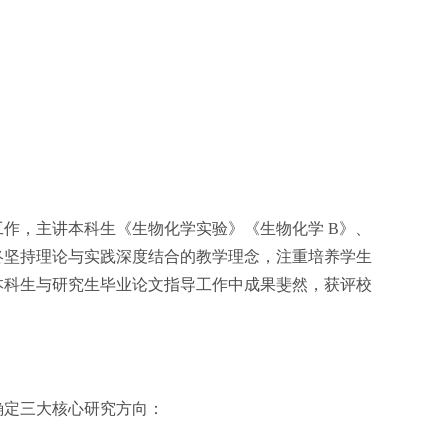
工作，主讲本科生《生物化学实验》《生物化学
B
》、
终坚持理论与实践深度结合的教学理念，注重培养学生
本科生与研究生毕业论文指导工作中成果斐然，获评校
确定三大核心研究方向：