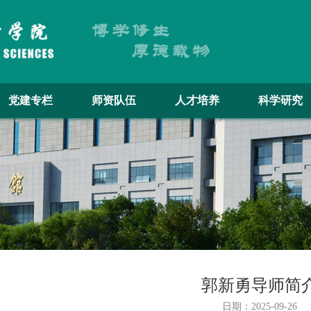
党建专栏
师资队伍
人才培养
科学研究
郭新勇导师简
日期：2025-09-26